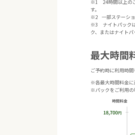
※1 24時間以上
す。
※2 一部ステーシ
※3 ナイトパック
ク、またはナイトパ
最大時間
ご予約時に利用時間
※各最大時間料金に
※パックをご利用の