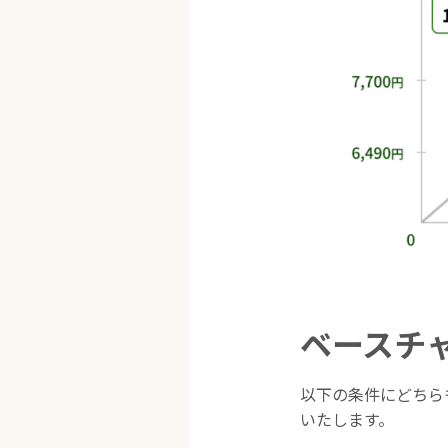
ベースチ
以下の条件にどちら
いたします。