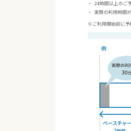
24時間以上のご
実際の利用時間が
※ご利用開始前に予