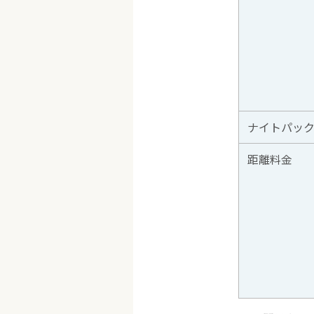
ナイトパック（1
距離料金