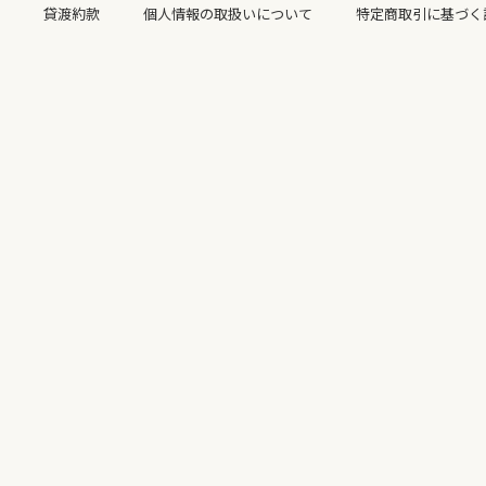
貸渡約款
個人情報の取扱いについて
特定商取引に基づく