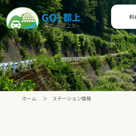
料
ホーム
ステーション情報