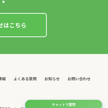
せはこちら
情報
よくある質問
お知らせ
お問い合わせ
チャットで質問