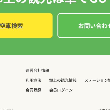
空車検索
お問い合わ
運営会社情報
利用方法
郡上の観光情報
ステーション
会員登録
会員ログイン