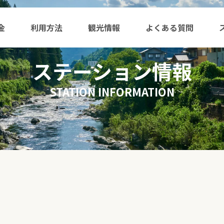
金
利用方法
観光情報
よくある質問
ステーション情報
STATION INFORMATION